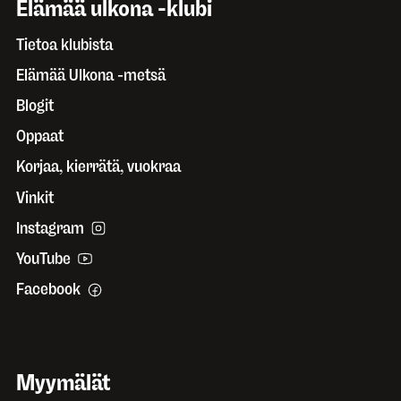
Elämää ulkona -klubi
Tietoa klubista
Elämää Ulkona -metsä
Blogit
Oppaat
Korjaa, kierrätä, vuokraa
Vinkit
Instagram
YouTube
Facebook
Myymälät