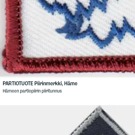
PARTIOTUOTE
Piirinmerkki, Häme
Hämeen partiopiirin piiritunnus