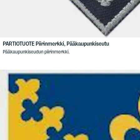
PARTIOTUOTE
Piirinmerkki, Pääkaupunkiseutu
Pääkaupunkiseudun piirinmerkki.