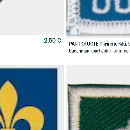
2,50 €
PARTIOTUOTE
Piirinmerkki,
Uudenmaan partiopiirin piirinmer