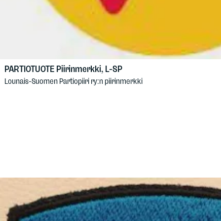
PARTIOTUOTE
Piirinmerkki, L-SP
Lounais-Suomen Partiopiiri ry:n piirinmerkki