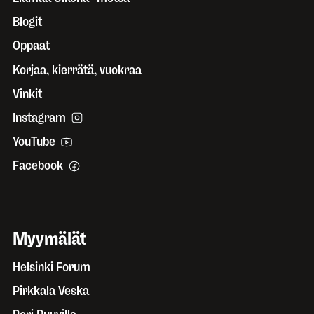
Blogit
Oppaat
Korjaa, kierrätä, vuokraa
Vinkit
Instagram
YouTube
Facebook
Myymälät
Helsinki Forum
Pirkkala Veska