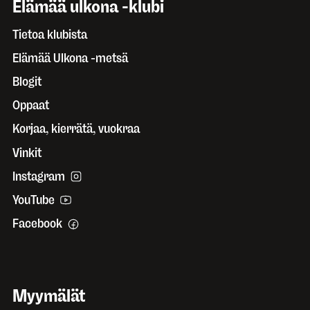
Elämää ulkona -klubi
Tietoa klubista
Elämää Ulkona -metsä
Blogit
Oppaat
Korjaa, kierrätä, vuokraa
Vinkit
Instagram
YouTube
Facebook
Myymälät